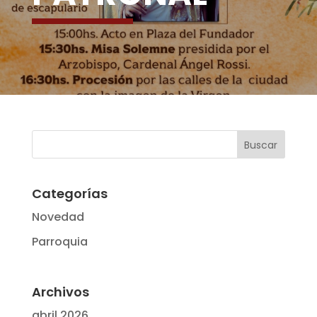
Categorías
Novedad
Parroquia
Archivos
abril 2026