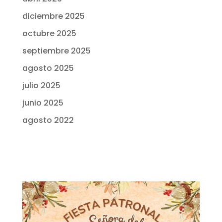
diciembre 2025
octubre 2025
septiembre 2025
agosto 2025
julio 2025
junio 2025
agosto 2022