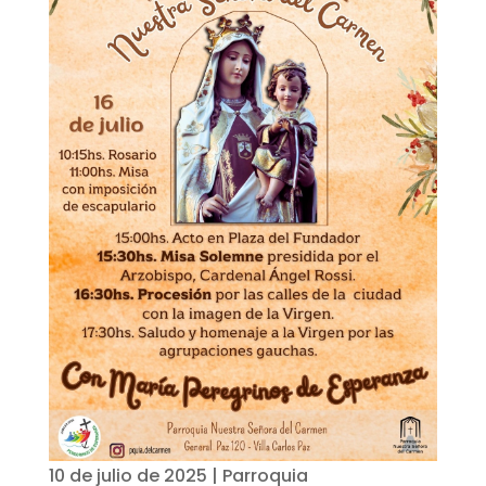
10 de julio de 2025
|
Parroquia