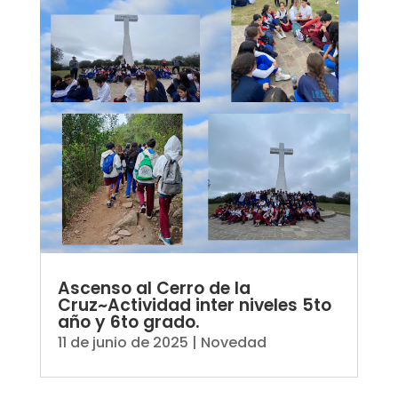
Ascenso al Cerro de la
Cruz~Actividad inter niveles 5to
año y 6to grado.
11 de junio de 2025
|
Novedad