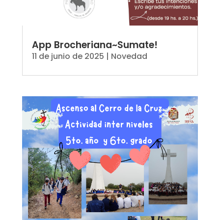
App Brocheriana~Sumate!
11 de junio de 2025
|
Novedad