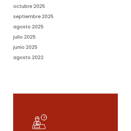
octubre 2025
septiembre 2025
agosto 2025
julio 2025
junio 2025
agosto 2022