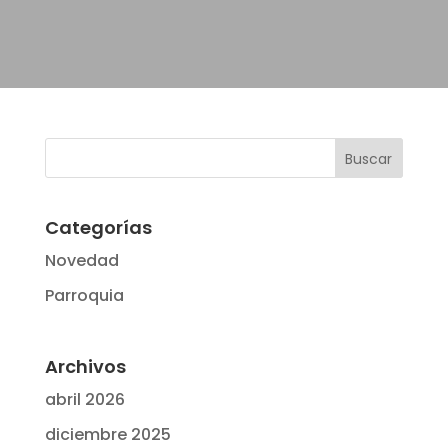
Categorías
Novedad
Parroquia
Archivos
abril 2026
diciembre 2025