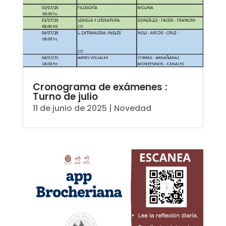
Cronograma de exámenes :
Turno de julio
11 de junio de 2025
|
Novedad