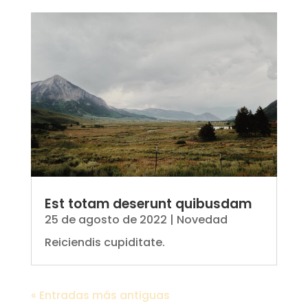
Est totam deserunt quibusdam
25 de agosto de 2022
|
Novedad
Reiciendis cupiditate.
« Entradas más antiguas