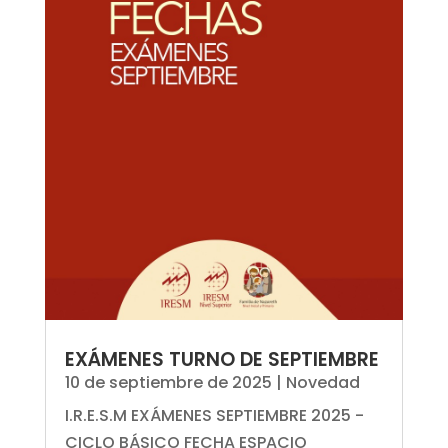
EXÁMENES TURNO DE SEPTIEMBRE
10 de septiembre de 2025
|
Novedad
I.R.E.S.M EXÁMENES SEPTIEMBRE 2025 -
CICLO BÁSICO FECHA ESPACIO