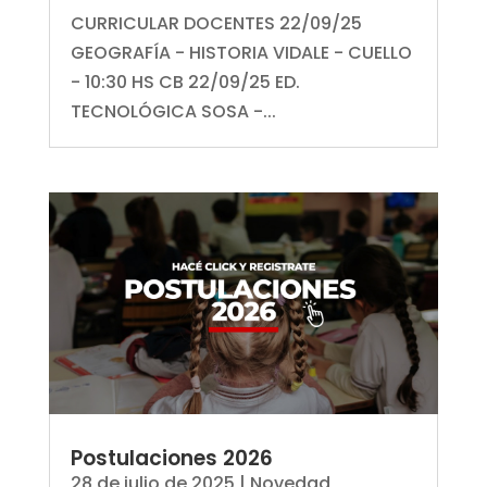
CURRICULAR DOCENTES 22/09/25
GEOGRAFÍA - HISTORIA VIDALE - CUELLO
- 10:30 HS CB 22/09/25 ED.
TECNOLÓGICA SOSA -...
Postulaciones 2026
28 de julio de 2025
|
Novedad