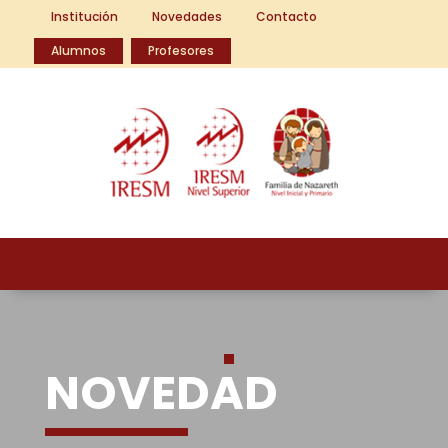
Institución
Novedades
Contacto
Alumnos
Profesores
NOVEDAD