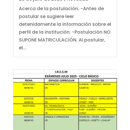
Acerca de la postulación. -Antes de
postular se sugiere leer
detenidamente la información sobre el
perfil de la institución. -Postulación NO
SUPONE MATRICULACIÓN. Al postular,
el...