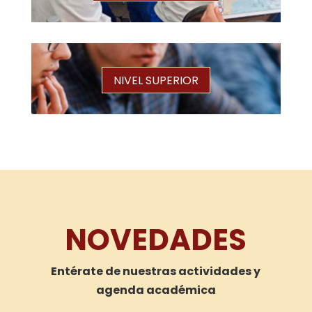
NIVEL SUPERIOR
NOVEDADES
Entérate de nuestras actividades y
agenda académica