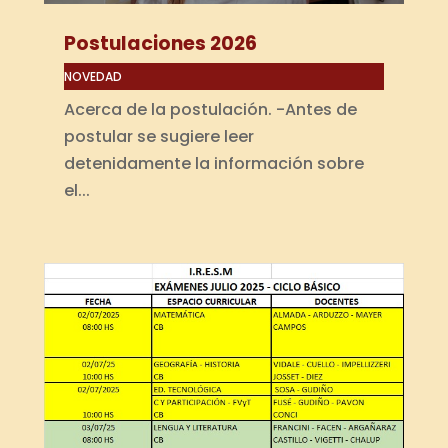
Postulaciones 2026
NOVEDAD
Acerca de la postulación. -Antes de
postular se sugiere leer
detenidamente la información sobre
el...