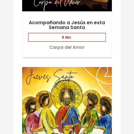
Acompañando a Jesús en esta
Semana Santa
8 Abr.
Carpa del Amor