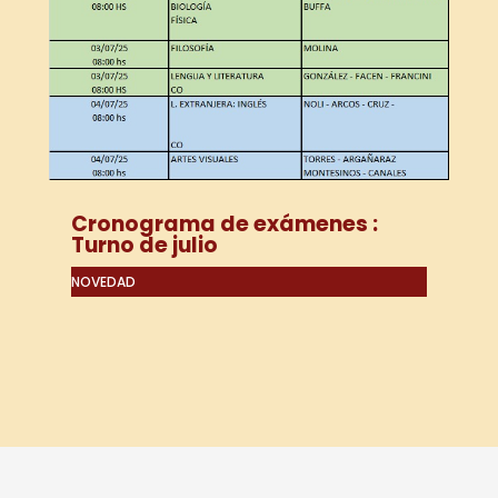
Cronograma de exámenes :
Turno de julio
NOVEDAD