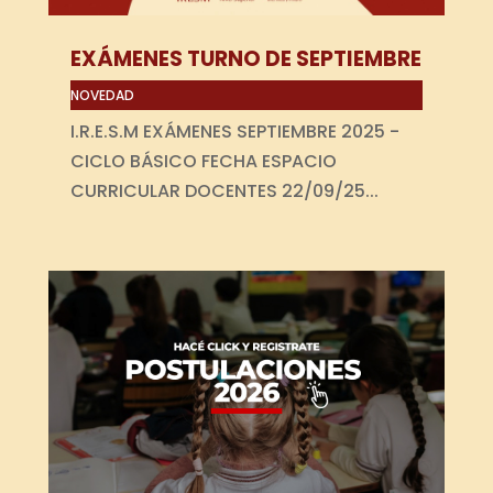
EXÁMENES TURNO DE SEPTIEMBRE
NOVEDAD
I.R.E.S.M EXÁMENES SEPTIEMBRE 2025 -
CICLO BÁSICO FECHA ESPACIO
CURRICULAR DOCENTES 22/09/25...