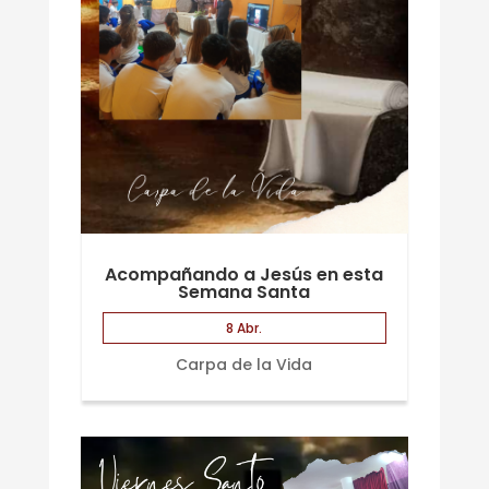
Acompañando a Jesús en esta
Semana Santa
8 Abr.
Carpa de la Vida