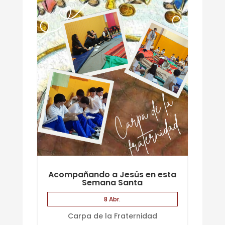
Acompañando a Jesús en esta
Semana Santa
8 Abr.
Carpa de la Fraternidad