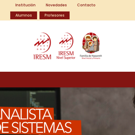
Institución
Novedades
Contacto
Alumnos
Profesores