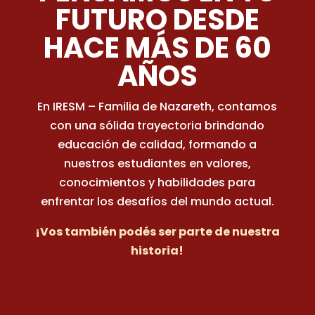
FUTURO DESDE
HACE MÁS DE 60
AÑOS
En IRESM – Familia de Nazareth, contamos
con una sólida trayectoria brindando
educación de calidad, formando a
nuestros estudiantes en valores,
conocimientos y habilidades para
enfrentar los desafíos del mundo actual.
¡Vos también podés ser parte de nuestra
historia!