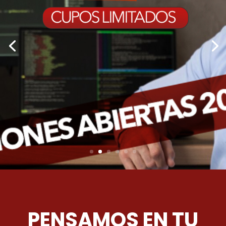
PENSAMOS EN TU