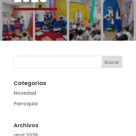
Categorías
Novedad
Parroquia
Archivos
abril 2026