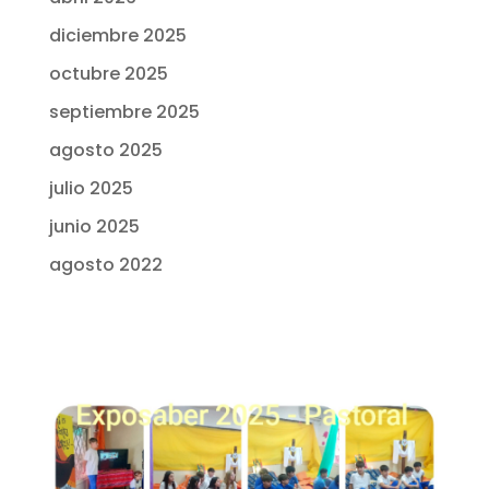
diciembre 2025
octubre 2025
septiembre 2025
agosto 2025
julio 2025
junio 2025
agosto 2022