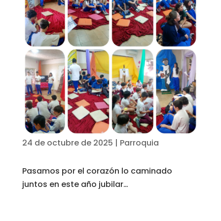
24 de octubre de 2025
|
Parroquia
Pasamos por el corazón lo caminado
juntos en este año jubilar…