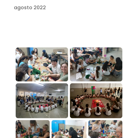
agosto 2022