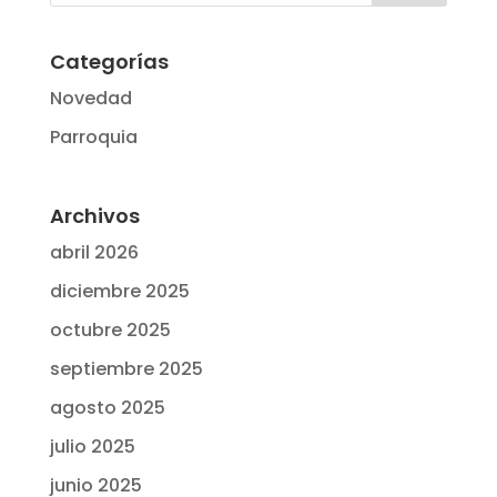
Categorías
Novedad
Parroquia
Archivos
abril 2026
diciembre 2025
octubre 2025
septiembre 2025
agosto 2025
julio 2025
junio 2025