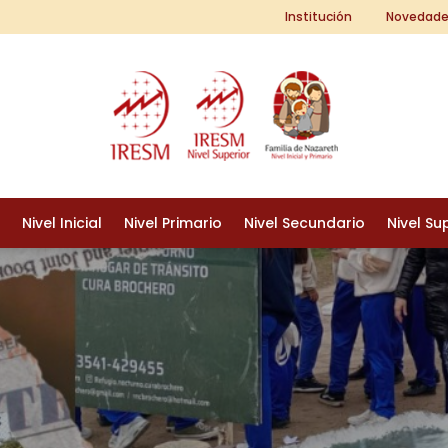
Institución
Novedade
Nivel Inicial
Nivel Primario
Nivel Secundario
Nivel Su