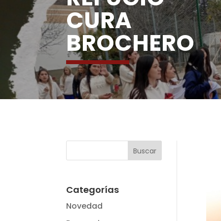
CURA
BROCHERO
Categorías
Novedad