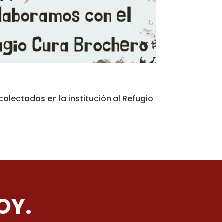
colectadas en la institución al Refugio
OY.