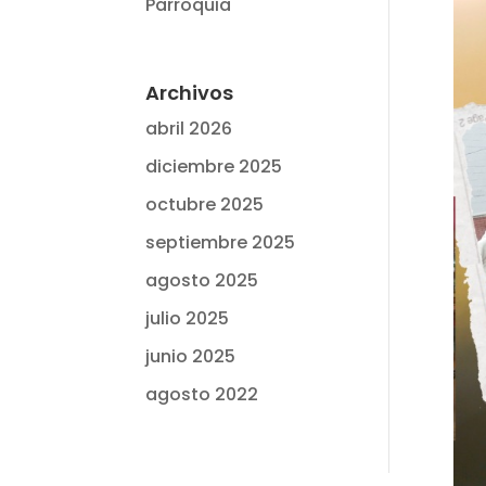
Parroquia
Archivos
abril 2026
diciembre 2025
octubre 2025
septiembre 2025
agosto 2025
julio 2025
junio 2025
agosto 2022